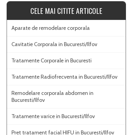
CELE MAI CITITE ARTICOLE
Aparate de remodelare corporala
Cavitatie Corporala in Bucuresti/Ilfov
Tratamente Corporale in Bucuresti
Tratamente Radiofrecventa in Bucuresti/Ilfov
Remodelare corporala abdomen in
Bucuresti/Ilfov
Tratamente varice in Bucuresti/Ilfov
Pret tratament facial HIFU in Bucuresti/Ilfov