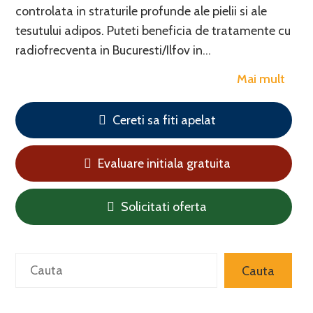
controlata in straturile profunde ale pielii si ale
tesutului adipos. Puteti beneficia de tratamente cu
radiofrecventa in Bucuresti/Ilfov in…
Mai mult
Cereti sa fiti apelat
Evaluare initiala gratuita
Solicitati oferta
Search
Cauta