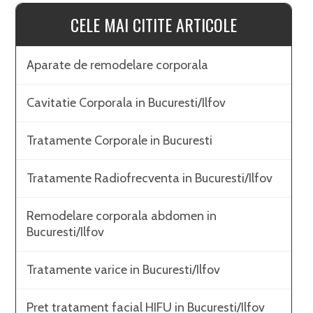
CELE MAI CITITE ARTICOLE
Aparate de remodelare corporala
Cavitatie Corporala in Bucuresti/Ilfov
Tratamente Corporale in Bucuresti
Tratamente Radiofrecventa in Bucuresti/Ilfov
Remodelare corporala abdomen in
Bucuresti/Ilfov
Tratamente varice in Bucuresti/Ilfov
Pret tratament facial HIFU in Bucuresti/Ilfov