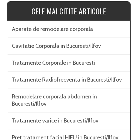
CELE MAI CITITE ARTICOLE
Aparate de remodelare corporala
Cavitatie Corporala in Bucuresti/Ilfov
Tratamente Corporale in Bucuresti
Tratamente Radiofrecventa in Bucuresti/Ilfov
Remodelare corporala abdomen in
Bucuresti/Ilfov
Tratamente varice in Bucuresti/Ilfov
Pret tratament facial HIFU in Bucuresti/Ilfov