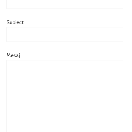
Subiect
Mesaj