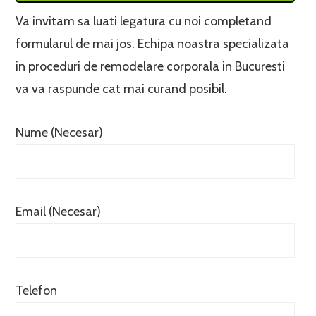
Va invitam sa luati legatura cu noi completand
formularul de mai jos. Echipa noastra specializata
in proceduri de remodelare corporala in Bucuresti
va va raspunde cat mai curand posibil.
Nume (Necesar)
Email (Necesar)
Telefon