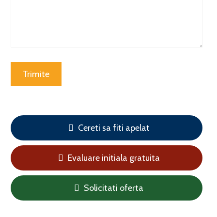
Cereti sa fiti apelat
Evaluare initiala gratuita
Solicitati oferta