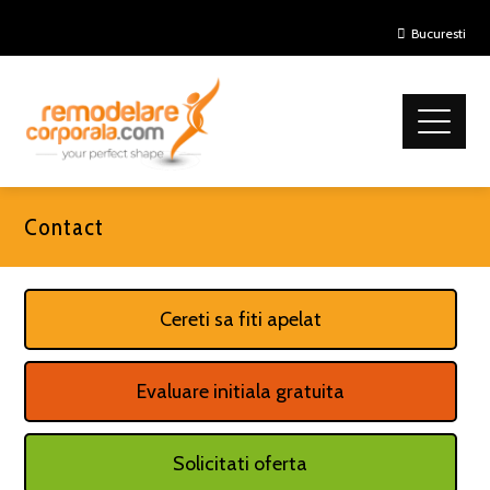
Bucuresti
Contact
Cereti sa fiti apelat
Evaluare initiala gratuita
Solicitati oferta