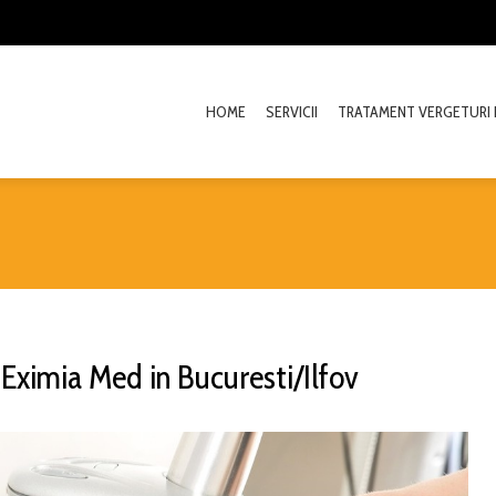
HOME
SERVICII
TRATAMENT VERGETURI 
Eximia Med in Bucuresti/Ilfov