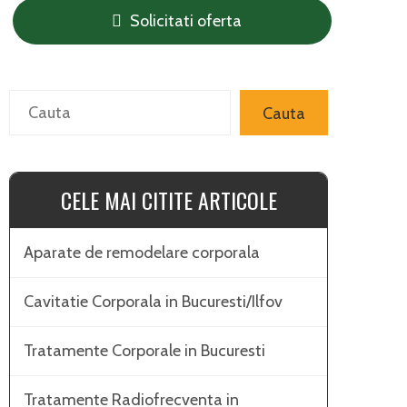
Solicitati oferta
Search
Cauta
CELE MAI CITITE ARTICOLE
Aparate de remodelare corporala
Cavitatie Corporala in Bucuresti/Ilfov
Tratamente Corporale in Bucuresti
Tratamente Radiofrecventa in