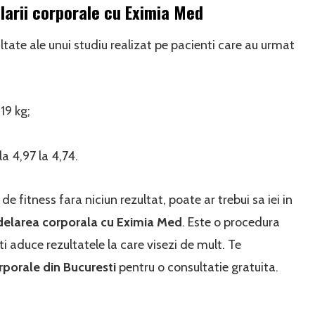
larii corporale cu Eximia Med
ltate ale unui studiu realizat pe pacienti care au urmat
19 kg;
a 4,97 la 4,74.
de fitness fara niciun rezultat, poate ar trebui sa iei in
elarea corporala cu Eximia Med
. Este o procedura
ti aduce rezultatele la care visezi de mult. Te
porale din Bucuresti
pentru o consultatie gratuita.