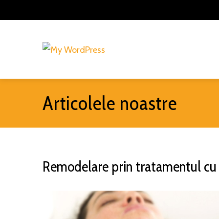
Articolele noastre
Remodelare prin tratamentul cu 