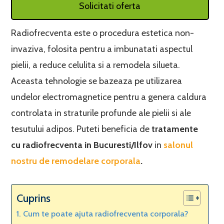
Solicitati oferta
Radiofrecventa este o procedura estetica non-
invaziva, folosita pentru a imbunatati aspectul
pielii, a reduce celulita si a remodela silueta.
Aceasta tehnologie se bazeaza pe utilizarea
undelor electromagnetice pentru a genera caldura
controlata in straturile profunde ale pielii si ale
tesutului adipos. Puteti beneficia de
tratamente
cu radiofrecventa in Bucuresti/Ilfov
in
salonul
nostru de remodelare corporala
.
Cuprins
Cum te poate ajuta radiofrecventa corporala?