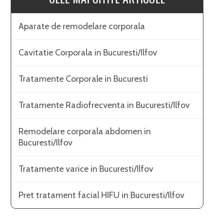
Aparate de remodelare corporala
Cavitatie Corporala in Bucuresti/Ilfov
Tratamente Corporale in Bucuresti
Tratamente Radiofrecventa in Bucuresti/Ilfov
Remodelare corporala abdomen in
Bucuresti/Ilfov
Tratamente varice in Bucuresti/Ilfov
Pret tratament facial HIFU in Bucuresti/Ilfov