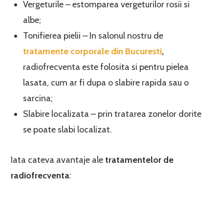
Vergeturile – estomparea vergeturilor rosii si
albe;
Tonifierea pielii – In salonul nostru de
tratamente corporale din Bucuresti
,
radiofrecventa este folosita si pentru pielea
lasata, cum ar fi dupa o slabire rapida sau o
sarcina;
Slabire localizata – prin tratarea zonelor dorite
se poate slabi localizat.
Iata cateva avantaje ale
tratamentelor de
radiofrecventa
: