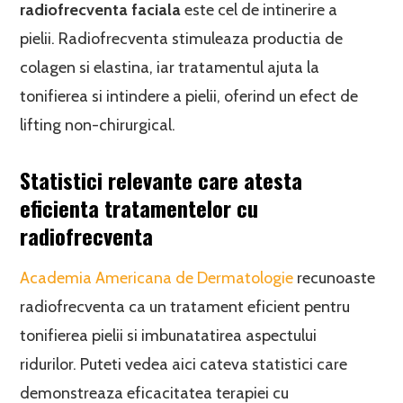
radiofrecventa faciala
este cel de intinerire a
pielii. Radiofrecventa stimuleaza productia de
colagen si elastina, iar tratamentul ajuta la
tonifierea si intindere a pielii, oferind un efect de
lifting non-chirurgical.
Statistici relevante care atesta
eficienta tratamentelor cu
radiofrecventa
Academia Americana de Dermatologie
recunoaste
radiofrecventa ca un tratament eficient pentru
tonifierea pielii si imbunatatirea aspectului
ridurilor. Puteti vedea aici cateva statistici care
demonstreaza eficacitatea terapiei cu