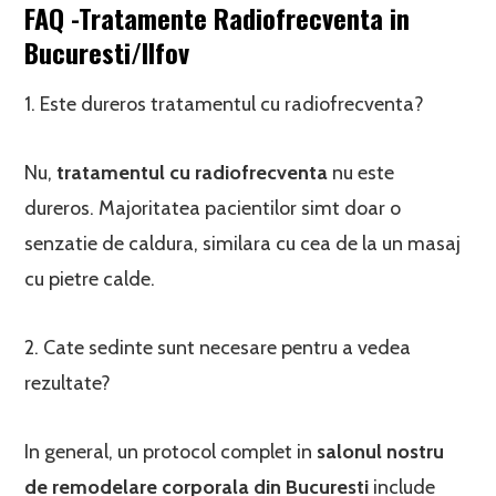
FAQ -Tratamente Radiofrecventa in
Bucuresti/Ilfov
1. Este dureros tratamentul cu radiofrecventa?
Nu,
tratamentul cu radiofrecventa
nu este
dureros. Majoritatea pacientilor simt doar o
senzatie de caldura, similara cu cea de la un masaj
cu pietre calde.
2. Cate sedinte sunt necesare pentru a vedea
rezultate?
In general, un protocol complet in
salonul nostru
de
remodelare corporala din Bucuresti
include