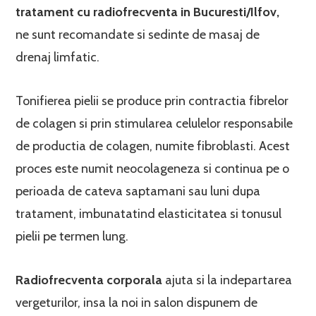
tratament cu radiofrecventa in Bucuresti/Ilfov,
ne sunt recomandate si sedinte de masaj de
drenaj limfatic.
Tonifierea pielii se produce prin contractia fibrelor
de colagen si prin stimularea celulelor responsabile
de productia de colagen, numite fibroblasti. Acest
proces este numit neocolageneza si continua pe o
perioada de cateva saptamani sau luni dupa
tratament, imbunatatind elasticitatea si tonusul
pielii pe termen lung.
Radiofrecventa corporala
ajuta si la indepartarea
vergeturilor, insa la noi in salon dispunem de