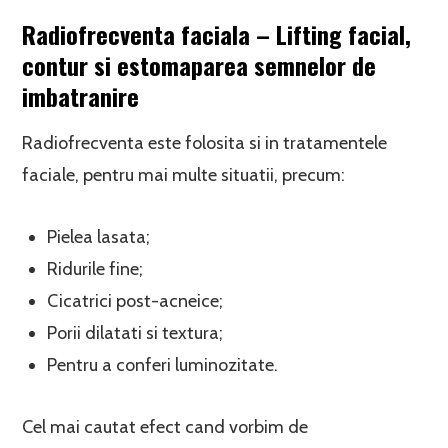
Radiofrecventa faciala – Lifting facial,
contur si estomaparea semnelor de
imbatranire
Radiofrecventa este folosita si in tratamentele
faciale, pentru mai multe situatii, precum:
Pielea lasata;
Ridurile fine;
Cicatrici post-acneice;
Porii dilatati si textura;
Pentru a conferi luminozitate.
Cel mai cautat efect cand vorbim de