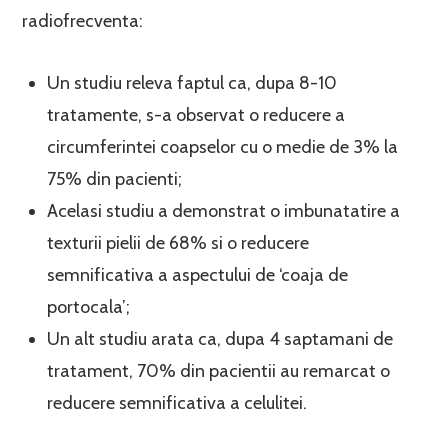
radiofrecventa:
Un studiu releva faptul ca, dupa 8-10
tratamente, s-a observat o reducere a
circumferintei coapselor cu o medie de 3% la
75% din pacienti;
Acelasi studiu a demonstrat o imbunatatire a
texturii pielii de 68% si o reducere
semnificativa a aspectului de ‘coaja de
portocala’;
Un alt studiu arata ca, dupa 4 saptamani de
tratament, 70% din pacientii au remarcat o
reducere semnificativa a celulitei.