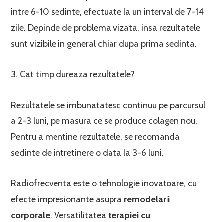
intre 6-10 sedinte, efectuate la un interval de 7-14
zile. Depinde de problema vizata, insa rezultatele
sunt vizibile in general chiar dupa prima sedinta.
3. Cat timp dureaza rezultatele?
Rezultatele se imbunatatesc continuu pe parcursul
a 2-3 luni, pe masura ce se produce colagen nou.
Pentru a mentine rezultatele, se recomanda
sedinte de intretinere o data la 3-6 luni.
Radiofrecventa este o tehnologie inovatoare, cu
efecte impresionante asupra
remodelarii
corporale
. Versatilitatea
terapiei cu