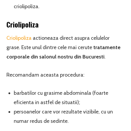
criolipoliza.
Criolipoliza
Criolipoliza
actioneaza direct asupra celulelor
grase. Este unul dintre cele mai cerute
tratamente
corporale din salonul nostru din Bucuresti
.
Recomandam aceasta procedura:
barbatilor cu grasime abdominala (foarte
eficienta in astfel de situatii);
persoanelor care vor rezultate vizibile, cu un
numar redus de sedinte.