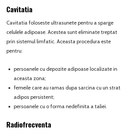
Cavitatia
Cavitatia foloseste ultrasunete pentru a sparge
celulele adipoase. Acestea sunt eliminate treptat
prin sistemul limfatic. Aceasta procedura este
pentru:
persoanele cu depozite adipoase localizate in
aceasta zona;
femeile care au ramas dupa sarcina cu un strat
adipos persistent;
persoanele cu o forma nedefinita a taliei.
Radiofrecventa