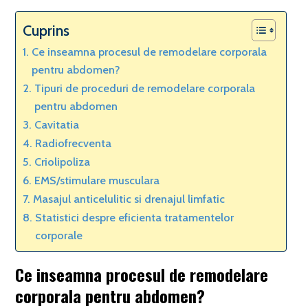
Cuprins
Ce inseamna procesul de remodelare corporala
pentru abdomen?
Tipuri de proceduri de remodelare corporala
pentru abdomen
Cavitatia
Radiofrecventa
Criolipoliza
EMS/stimulare musculara
Masajul anticelulitic si drenajul limfatic
Statistici despre eficienta tratamentelor
corporale
Ce inseamna procesul de remodelare
corporala pentru abdomen?