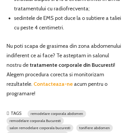
tratamentului cu radiofrecventa;
sedintele de EMS pot duce la o subtiere a taliei
cu peste 4 centimetri.
Nu poti scapa de grasimea din zona abdomenului
indiferent ce ai face? Te asteptam in salonul
nostru de
tratamente corporale din Bucuresti
!
Alegem procedura corecta si monitorizam
rezultatele.
Contacteaza-ne
acum pentru o
programare!
TAGS
remodelare corporala abdomen
remodelare corporala Bucuresti
salon remodelare corporala bucuresti
tonifiere abdomen