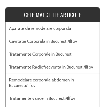
CELE MAI CITITE ARTICOLE
Aparate de remodelare corporala
Cavitatie Corporala in Bucuresti/Ilfov
Tratamente Corporale in Bucuresti
Tratamente Radiofrecventa in Bucuresti/Ilfov
Remodelare corporala abdomen in
Bucuresti/Ilfov
Tratamente varice in Bucuresti/Ilfov