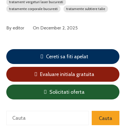
tratament vergeturi laser bucuresti
tratamente corporale bucuresti
tratamente subtiere talie
By
editor
On
December 2, 2025
Cereti sa fiti apelat
Evaluare initiala gratuita
Solicitati oferta
Search
Cauta