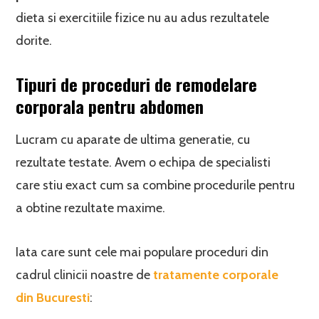
dieta si exercitiile fizice nu au adus rezultatele
dorite.
Tipuri de proceduri de remodelare
corporala pentru abdomen
Lucram cu aparate de ultima generatie, cu
rezultate testate. Avem o echipa de specialisti
care stiu exact cum sa combine procedurile pentru
a obtine rezultate maxime.
Iata care sunt cele mai populare proceduri din
cadrul clinicii noastre de
tratamente corporale
din Bucuresti
: