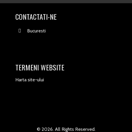
CONTACTATI-NE
Bucuresti
TERMENI WEBSITE
Harta site-ului
© 2026. All Rights Reserved.