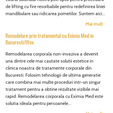
de lifting cu fire resorbabile pentru redefinirea liniei
mandibulare sau ridicarea pometilor. Suntem aici…
Mai mult
Remodelare prin tratamentul cu Eximia Med in
Bucuresti/Ilfov
Remodelarea corporala non-invaziva a devenit
una dintre cele mai cautate solutii estetice in
clinica noastra de tratamente corporale din
Bucuresti. Folosim tehnologii de ultima generatie
care combina mai multe proceduri intr-un singur
tratament pentru a obtine rezultate vizibile mai
rapid. Remodelarea corporala cu Eximia Med este
solutia ideala pentru persoanele…