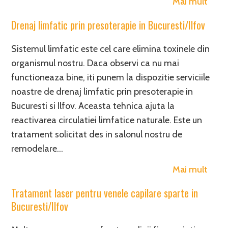
Mai mult
Drenaj limfatic prin presoterapie in Bucuresti/Ilfov
Sistemul limfatic este cel care elimina toxinele din
organismul nostru. Daca observi ca nu mai
functioneaza bine, iti punem la dispozitie serviciile
noastre de drenaj limfatic prin presoterapie in
Bucuresti si Ilfov. Aceasta tehnica ajuta la
reactivarea circulatiei limfatice naturale. Este un
tratament solicitat des in salonul nostru de
remodelare…
Mai mult
Tratament laser pentru venele capilare sparte in
Bucuresti/Ilfov