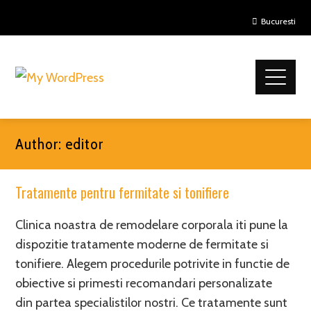
Bucuresti
Author:
editor
Tratamente pentru fermitate si tonifiere
Clinica noastra de remodelare corporala iti pune la
dispozitie tratamente moderne de fermitate si
tonifiere. Alegem procedurile potrivite in functie de
obiective si primesti recomandari personalizate
din partea specialistilor nostri. Ce tratamente sunt