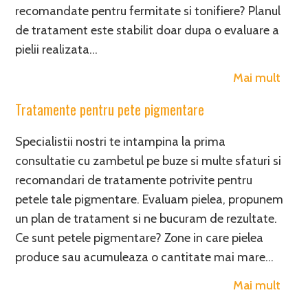
recomandate pentru fermitate si tonifiere? Planul
de tratament este stabilit doar dupa o evaluare a
pielii realizata…
Mai mult
Tratamente pentru pete pigmentare
Specialistii nostri te intampina la prima
consultatie cu zambetul pe buze si multe sfaturi si
recomandari de tratamente potrivite pentru
petele tale pigmentare. Evaluam pielea, propunem
un plan de tratament si ne bucuram de rezultate.
Ce sunt petele pigmentare? Zone in care pielea
produce sau acumuleaza o cantitate mai mare…
Mai mult