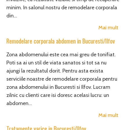
minim. In salonul nostru de remodelare corporala
din…
Mai mult
Remodelare corporala abdomen in Bucuresti/Ilfov
Zona abdomenului este cea mai greu de tonifiat.
Poti sa ai un stil de viata sanatos si tot sa nu
ajungi la rezultatul dorit. Pentru asta exista
serviciile noastre de remodelare corporala pentru
zona abdomenului in Bucuresti si Ilfov. Lucram
zilnic cu clienti care isi doresc acelasi lucru: un
abdomen…
Mai mult
Tratamente varice in Bucuresti/Ilfov