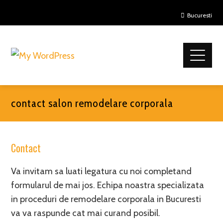
Bucuresti
contact salon remodelare corporala
Contact
Va invitam sa luati legatura cu noi completand
formularul de mai jos. Echipa noastra specializata
in proceduri de remodelare corporala in Bucuresti
va va raspunde cat mai curand posibil.