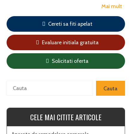
Mai mult
Cereti sa fiti apelat
Evaluare initiala gratuita
Solicitati oferta
Search
Cauta
CELE MAI CITITE ARTICOLE